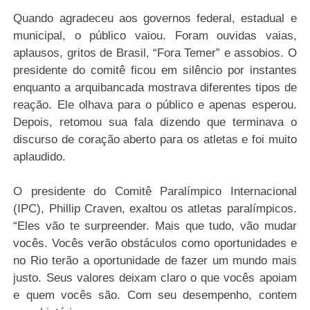
Quando agradeceu aos governos federal, estadual e
municipal, o público vaiou. Foram ouvidas vaias,
aplausos, gritos de Brasil, “Fora Temer” e assobios. O
presidente do comitê ficou em silêncio por instantes
enquanto a arquibancada mostrava diferentes tipos de
reação. Ele olhava para o público e apenas esperou.
Depois, retomou sua fala dizendo que terminava o
discurso de coração aberto para os atletas e foi muito
aplaudido.
O presidente do Comitê Paralímpico Internacional
(IPC), Phillip Craven, exaltou os atletas paralímpicos.
“Eles vão te surpreender. Mais que tudo, vão mudar
vocês. Vocês verão obstáculos como oportunidades e
no Rio terão a oportunidade de fazer um mundo mais
justo. Seus valores deixam claro o que vocês apoiam
e quem vocês são. Com seu desempenho, contem