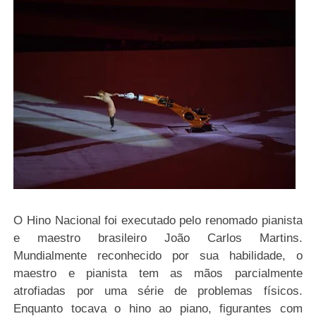
O Hino Nacional foi executado pelo renomado pianista
e maestro brasileiro João Carlos Martins.
Mundialmente reconhecido por sua habilidade, o
maestro e pianista tem as mãos parcialmente
atrofiadas por uma série de problemas físicos.
Enquanto tocava o hino ao piano, figurantes com