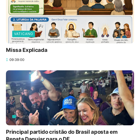
VATICANO
Missa Explicada
09:39:00
Principal partido cristão do Brasil aposta em
Renata Daguiar para o DF