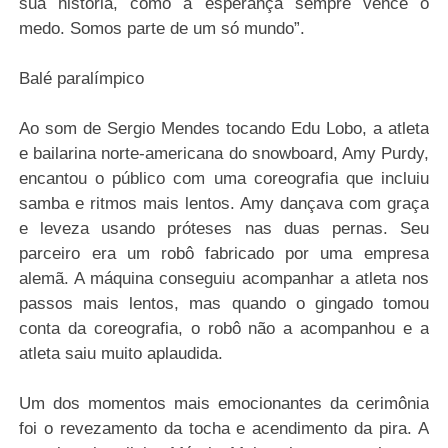
sua história, como a esperança sempre vence o
medo. Somos parte de um só mundo”.
Balé paralímpico
Ao som de Sergio Mendes tocando Edu Lobo, a atleta
e bailarina norte-americana do snowboard, Amy Purdy,
encantou o público com uma coreografia que incluiu
samba e ritmos mais lentos. Amy dançava com graça
e leveza usando próteses nas duas pernas. Seu
parceiro era um robô fabricado por uma empresa
alemã. A máquina conseguiu acompanhar a atleta nos
passos mais lentos, mas quando o gingado tomou
conta da coreografia, o robô não a acompanhou e a
atleta saiu muito aplaudida.
Um dos momentos mais emocionantes da cerimônia
foi o revezamento da tocha e acendimento da pira. A