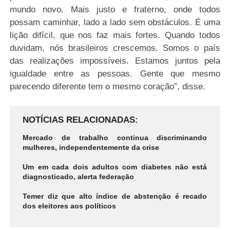
mundo novo. Mais justo e fraterno, onde todos
possam caminhar, lado a lado sem obstáculos. É uma
lição difícil, que nos faz mais fortes. Quando todos
duvidam, nós brasileiros crescemos. Somos o país
das realizações impossíveis. Estamos juntos pela
igualdade entre as pessoas. Gente que mesmo
parecendo diferente tem o mesmo coração”, disse.
NOTÍCIAS RELACIONADAS
Mercado de trabalho continua discriminando
mulheres, independentemente da crise
Um em cada dois adultos com diabetes não está
diagnosticado, alerta federação
Temer diz que alto índice de abstenção é recado
dos eleitores aos políticos