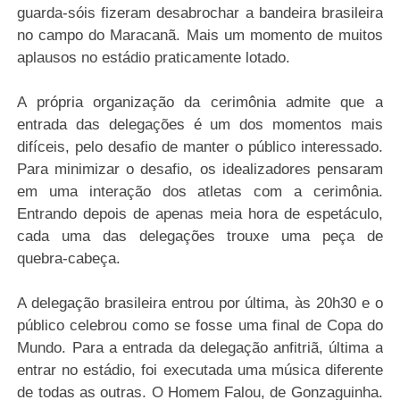
guarda-sóis fizeram desabrochar a bandeira brasileira
no campo do Maracanã. Mais um momento de muitos
aplausos no estádio praticamente lotado.
A própria organização da cerimônia admite que a
entrada das delegações é um dos momentos mais
difíceis, pelo desafio de manter o público interessado.
Para minimizar o desafio, os idealizadores pensaram
em uma interação dos atletas com a cerimônia.
Entrando depois de apenas meia hora de espetáculo,
cada uma das delegações trouxe uma peça de
quebra-cabeça.
A delegação brasileira entrou por última, às 20h30 e o
público celebrou como se fosse uma final de Copa do
Mundo. Para a entrada da delegação anfitriã, última a
entrar no estádio, foi executada uma música diferente
de todas as outras. O Homem Falou, de Gonzaguinha.