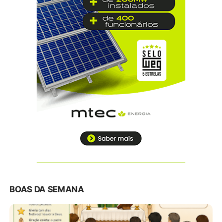
BOAS DA SEMANA