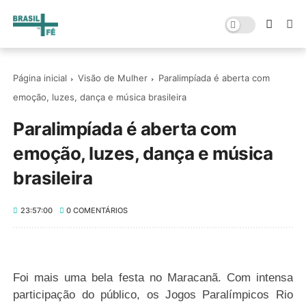
Página inicial
Visão de Mulher
Paralimpíada é aberta com
emoção, luzes, dança e música brasileira
Paralimpíada é aberta com
emoção, luzes, dança e música
brasileira
23:57:00
0 COMENTÁRIOS
Foi mais uma bela festa no Maracanã. Com intensa
participação do público, os Jogos Paralímpicos Rio