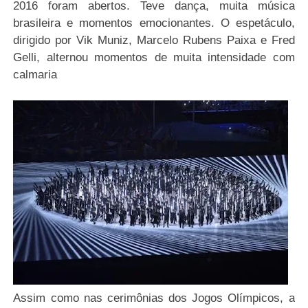
2016 foram abertos. Teve dança, muita música
brasileira e momentos emocionantes. O espetáculo,
dirigido por Vik Muniz, Marcelo Rubens Paixa e Fred
Gelli, alternou momentos de muita intensidade com
calmaria
Assim como nas cerimônias dos Jogos Olímpicos, a