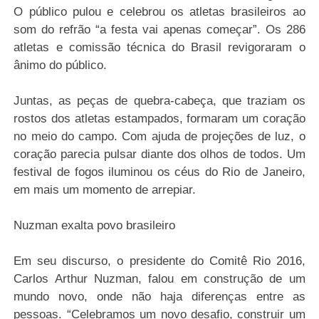
O público pulou e celebrou os atletas brasileiros ao
som do refrão “a festa vai apenas começar”. Os 286
atletas e comissão técnica do Brasil revigoraram o
ânimo do público.
Juntas, as peças de quebra-cabeça, que traziam os
rostos dos atletas estampados, formaram um coração
no meio do campo. Com ajuda de projeções de luz, o
coração parecia pulsar diante dos olhos de todos. Um
festival de fogos iluminou os céus do Rio de Janeiro,
em mais um momento de arrepiar.
Nuzman exalta povo brasileiro
Em seu discurso, o presidente do Comitê Rio 2016,
Carlos Arthur Nuzman, falou em construção de um
mundo novo, onde não haja diferenças entre as
pessoas. “Celebramos um novo desafio, construir um