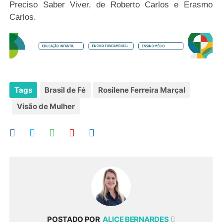
Preciso Saber Viver, de Roberto Carlos e Erasmo
Carlos.
Tags
Brasil de Fé
Rosilene Ferreira Marçal
Visão de Mulher
POSTADO POR
ALICE BERNARDES