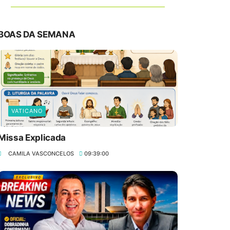
BOAS DA SEMANA
VATICANO
Missa Explicada
CAMILA VASCONCELOS
09:39:00