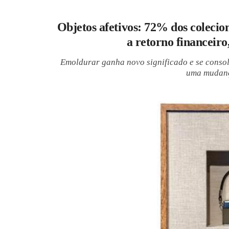
Objetos afetivos: 72% dos colecio
a retorno financeiro
Emoldurar ganha novo significado e se cons
uma mudan