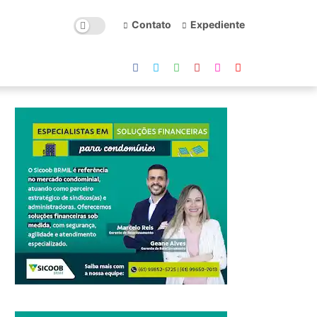
Contato
Expediente