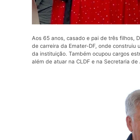
Aos 65 anos, casado e pai de três filhos,
de carreira da Emater-DF, onde construiu 
da instituição. Também ocupou cargos est
além de atuar na CLDF e na Secretaria de A