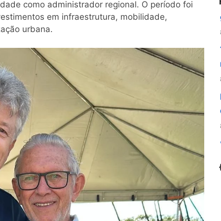
dade como administrador regional. O período foi
estimentos em infraestrutura, mobilidade,
zação urbana.