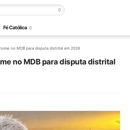
Fé Católica
 nome no MDB para disputa distrital em 2026
me no MDB para disputa distrital