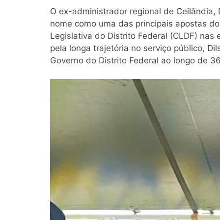
O ex-administrador regional de Ceilândia
nome como uma das principais apostas d
Legislativa do Distrito Federal (CLDF) nas 
pela longa trajetória no serviço público, 
Governo do Distrito Federal ao longo de 3