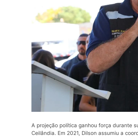
A projeção política ganhou força durante 
Ceilândia. Em 2021, Dilson assumiu a coo