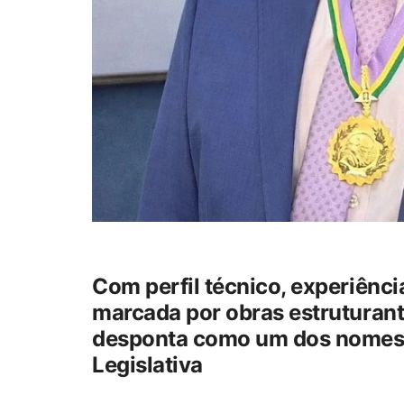
Com perfil técnico, experiênc
marcada por obras estruturant
desponta como um dos nomes 
Legislativa