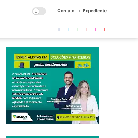
Contato
Expediente