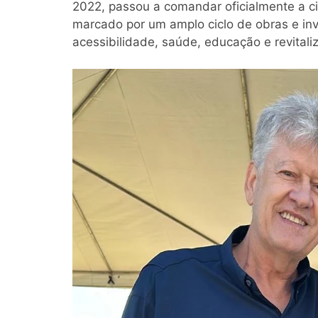
2022, passou a comandar oficialmente a ci
marcado por um amplo ciclo de obras e inv
acessibilidade, saúde, educação e revitali