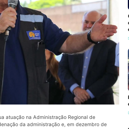
sua atuação na Administração Regional de
rdenação da administração e, em dezembro de