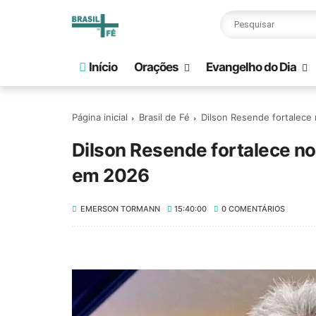
Início
Orações
Evangelho do Dia
Página inicial
Brasil de Fé
Dilson Resende fortalece
Dilson Resende fortalece no
em 2026
EMERSON TORMANN
15:40:00
0 COMENTÁRIOS