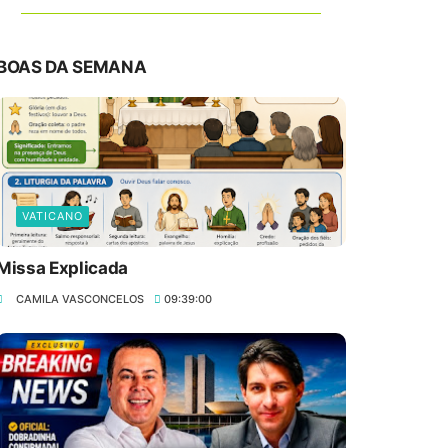
BOAS DA SEMANA
VATICANO
Missa Explicada
CAMILA VASCONCELOS
09:39:00