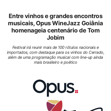
Entre vinhos e grandes encontros
musicais, Opus WineJazz Goiânia
homenageia centenário de Tom
Jobim
Festival irá reunir mais de 100 rótulos nacionais e
importados, com destaque para os vinhos do Cerrado,
além de uma programação musical com line-up ainda
mais brasileiro e poético