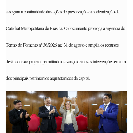
assegura a continuidade das ações de preservação e modernização da
Catedral Metropolitana de Brasília. O documento prorroga a vigência do
Termo de Fomento nº 36/2026 até 31 de agosto e amplia os recursos
destinados ao projeto, permitindo o avanço de novas intervenções em um
dos principais patrimônios arquitetônicos da capital.