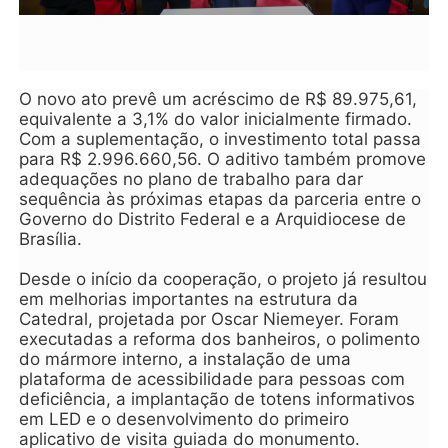
O novo ato prevê um acréscimo de R$ 89.975,61,
equivalente a 3,1% do valor inicialmente firmado.
Com a suplementação, o investimento total passa
para R$ 2.996.660,56. O aditivo também promove
adequações no plano de trabalho para dar
sequência às próximas etapas da parceria entre o
Governo do Distrito Federal e a Arquidiocese de
Brasília.
Desde o início da cooperação, o projeto já resultou
em melhorias importantes na estrutura da
Catedral, projetada por Oscar Niemeyer. Foram
executadas a reforma dos banheiros, o polimento
do mármore interno, a instalação de uma
plataforma de acessibilidade para pessoas com
deficiência, a implantação de totens informativos
em LED e o desenvolvimento do primeiro
aplicativo de visita guiada do monumento.