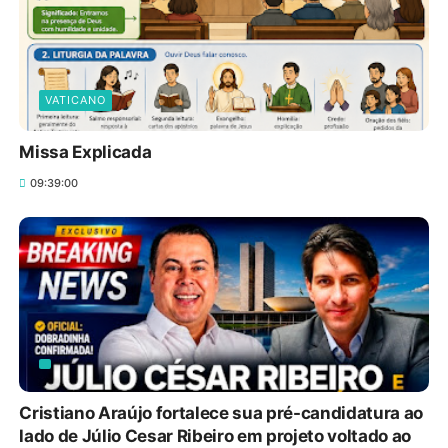
VATICANO
Missa Explicada
09:39:00
Cristiano Araújo fortalece sua pré-candidatura ao
lado de Júlio Cesar Ribeiro em projeto voltado ao