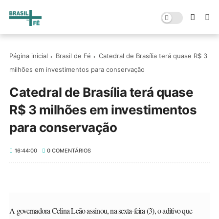
Página inicial
Brasil de Fé
Catedral de Brasília terá quase R$ 3
milhões em investimentos para conservação
Catedral de Brasília terá quase
R$ 3 milhões em investimentos
para conservação
16:44:00
0 COMENTÁRIOS
A governadora Celina Leão assinou, na sexta-feira (3), o aditivo que