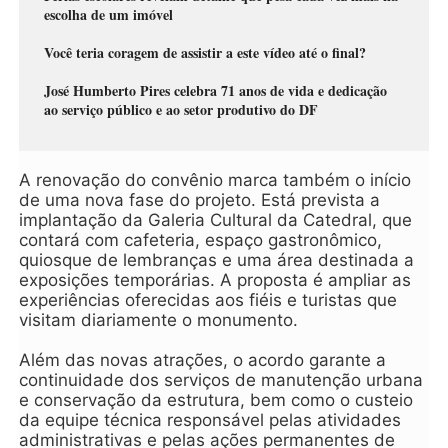
escolha de um imóvel
Você teria coragem de assistir a este vídeo até o final?
José Humberto Pires celebra 71 anos de vida e dedicação
ao serviço público e ao setor produtivo do DF
A renovação do convênio marca também o início
de uma nova fase do projeto. Está prevista a
implantação da Galeria Cultural da Catedral, que
contará com cafeteria, espaço gastronômico,
quiosque de lembranças e uma área destinada a
exposições temporárias. A proposta é ampliar as
experiências oferecidas aos fiéis e turistas que
visitam diariamente o monumento.
Além das novas atrações, o acordo garante a
continuidade dos serviços de manutenção urbana
e conservação da estrutura, bem como o custeio
da equipe técnica responsável pelas atividades
administrativas e pelas ações permanentes de