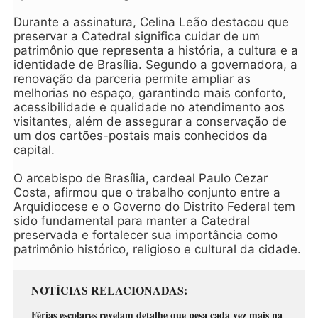
Durante a assinatura, Celina Leão destacou que
preservar a Catedral significa cuidar de um
patrimônio que representa a história, a cultura e a
identidade de Brasília. Segundo a governadora, a
renovação da parceria permite ampliar as
melhorias no espaço, garantindo mais conforto,
acessibilidade e qualidade no atendimento aos
visitantes, além de assegurar a conservação de
um dos cartões-postais mais conhecidos da
capital.
O arcebispo de Brasília, cardeal Paulo Cezar
Costa, afirmou que o trabalho conjunto entre a
Arquidiocese e o Governo do Distrito Federal tem
sido fundamental para manter a Catedral
preservada e fortalecer sua importância como
patrimônio histórico, religioso e cultural da cidade.
NOTÍCIAS RELACIONADAS
Férias escolares revelam detalhe que pesa cada vez mais na