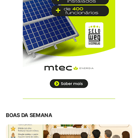
BOAS DA SEMANA